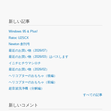
新しい記事
Windows 95 & Plus!
Ratoc U2SCX
Newton 創刊号
最近のお買い物（2026/07）
最近のお買い物（2026/03）はパスします
イニチヒチウマシロチ
最近のお買い物（2026/02）
ヘリコプターのおもちゃ（後編）
ヘリコプターのおもちゃ（前編）
超音波洗浄機（分解編）
すべての記事
新しいコメント