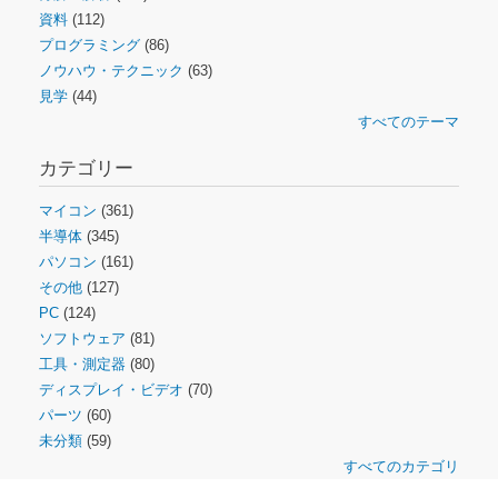
資料
(112)
プログラミング
(86)
ノウハウ・テクニック
(63)
見学
(44)
すべてのテーマ
カテゴリー
マイコン
(361)
半導体
(345)
パソコン
(161)
その他
(127)
PC
(124)
ソフトウェア
(81)
工具・測定器
(80)
ディスプレイ・ビデオ
(70)
パーツ
(60)
未分類
(59)
すべてのカテゴリ