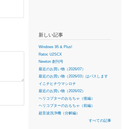
新しい記事
Windows 95 & Plus!
Ratoc U2SCX
Newton 創刊号
最近のお買い物（2026/07）
最近のお買い物（2026/03）はパスします
イニチヒチウマシロチ
最近のお買い物（2026/02）
ヘリコプターのおもちゃ（後編）
ヘリコプターのおもちゃ（前編）
超音波洗浄機（分解編）
すべての記事