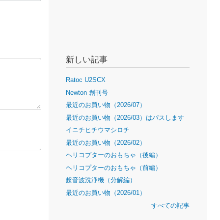
新しい記事
Ratoc U2SCX
Newton 創刊号
最近のお買い物（2026/07）
最近のお買い物（2026/03）はパスします
イニチヒチウマシロチ
最近のお買い物（2026/02）
ヘリコプターのおもちゃ（後編）
ヘリコプターのおもちゃ（前編）
超音波洗浄機（分解編）
最近のお買い物（2026/01）
すべての記事