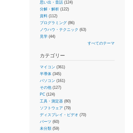
思い出・昔話
(124)
分解・解析
(122)
資料
(112)
プログラミング
(86)
ノウハウ・テクニック
(63)
見学
(44)
すべてのテーマ
カテゴリー
マイコン
(361)
半導体
(345)
パソコン
(161)
その他
(127)
PC
(124)
工具・測定器
(80)
ソフトウェア
(79)
ディスプレイ・ビデオ
(70)
パーツ
(60)
未分類
(59)