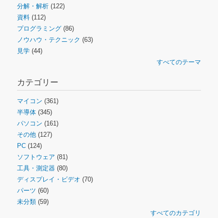
分解・解析
(122)
資料
(112)
プログラミング
(86)
ノウハウ・テクニック
(63)
見学
(44)
すべてのテーマ
カテゴリー
マイコン
(361)
半導体
(345)
パソコン
(161)
その他
(127)
PC
(124)
ソフトウェア
(81)
工具・測定器
(80)
ディスプレイ・ビデオ
(70)
パーツ
(60)
未分類
(59)
すべてのカテゴリ