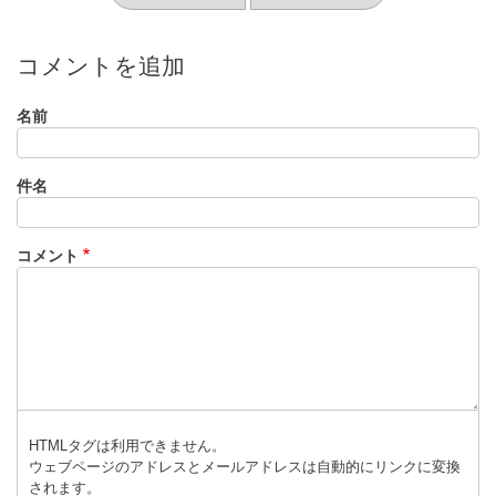
コメントを追加
名前
件名
コメント
HTMLタグは利用できません。
ウェブページのアドレスとメールアドレスは自動的にリンクに変換
されます。