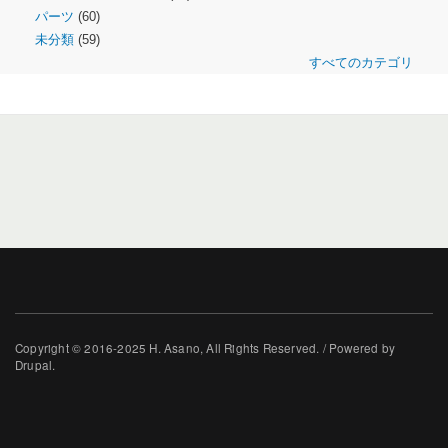
パーツ
(60)
未分類
(59)
すべてのカテゴリ
Copyright © 2016-2025 H. Asano, All Rights Reserved. / Powered by
Drupal.