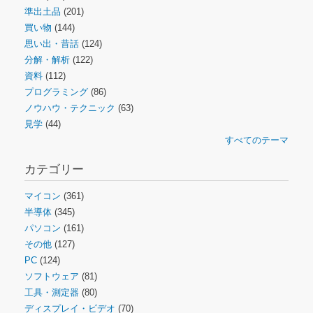
準出土品
(201)
買い物
(144)
思い出・昔話
(124)
分解・解析
(122)
資料
(112)
プログラミング
(86)
ノウハウ・テクニック
(63)
見学
(44)
すべてのテーマ
カテゴリー
マイコン
(361)
半導体
(345)
パソコン
(161)
その他
(127)
PC
(124)
ソフトウェア
(81)
工具・測定器
(80)
ディスプレイ・ビデオ
(70)