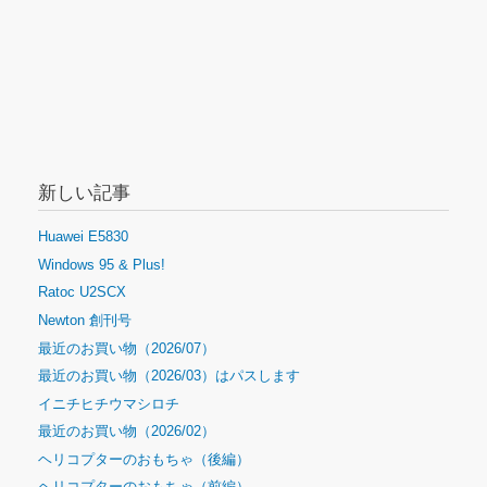
新しい記事
Huawei E5830
Windows 95 & Plus!
Ratoc U2SCX
Newton 創刊号
最近のお買い物（2026/07）
最近のお買い物（2026/03）はパスします
イニチヒチウマシロチ
最近のお買い物（2026/02）
ヘリコプターのおもちゃ（後編）
ヘリコプターのおもちゃ（前編）