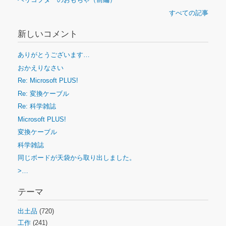
すべての記事
新しいコメント
ありがとうございます…
おかえりなさい
Re: Microsoft PLUS!
Re: 変換ケーブル
Re: 科学雑誌
Microsoft PLUS!
変換ケーブル
科学雑誌
同じボードが天袋から取り出しました。
>…
テーマ
出土品
(720)
工作
(241)