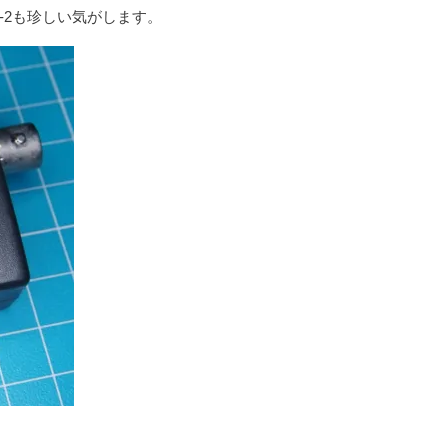
SE-2も珍しい気がします。