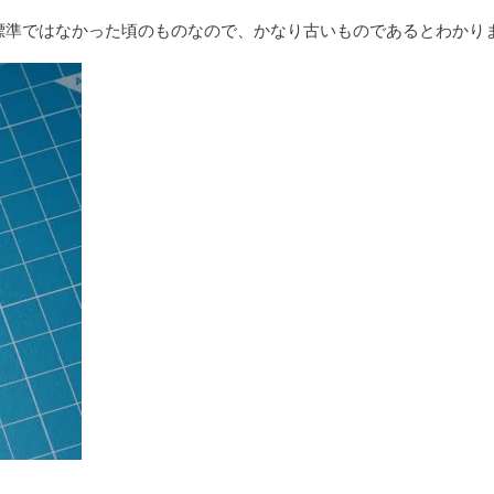
標準ではなかった頃のものなので、かなり古いものであるとわかり