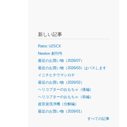
新しい記事
Ratoc U2SCX
Newton 創刊号
最近のお買い物（2026/07）
最近のお買い物（2026/03）はパスします
イニチヒチウマシロチ
最近のお買い物（2026/02）
ヘリコプターのおもちゃ（後編）
ヘリコプターのおもちゃ（前編）
超音波洗浄機（分解編）
最近のお買い物（2026/01）
すべての記事