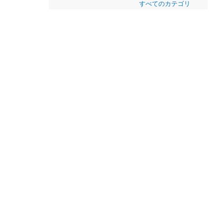
すべてのカテゴリ