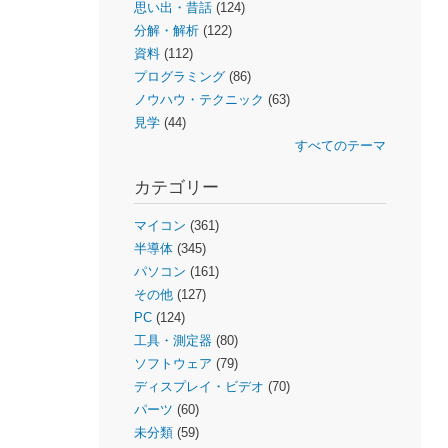
思い出・昔話
(124)
分解・解析
(122)
資料
(112)
プログラミング
(86)
ノウハウ・テクニック
(63)
見学
(44)
すべてのテーマ
カテゴリー
マイコン
(361)
半導体
(345)
パソコン
(161)
その他
(127)
PC
(124)
工具・測定器
(80)
ソフトウェア
(79)
ディスプレイ・ビデオ
(70)
パーツ
(60)
未分類
(59)