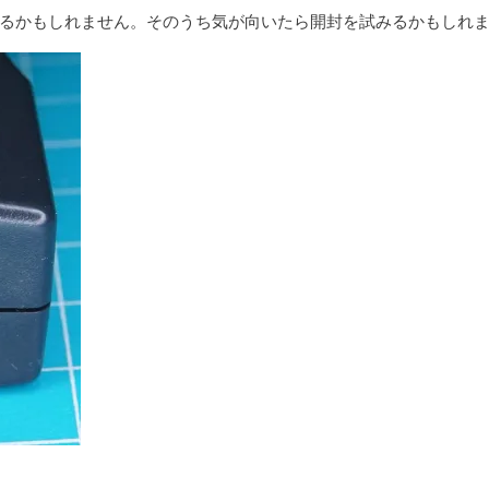
るかもしれません。そのうち気が向いたら開封を試みるかもしれ