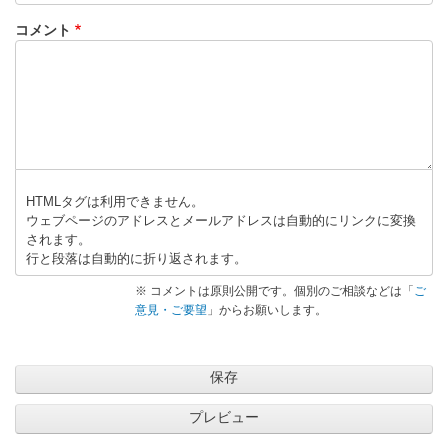
コメント
HTMLタグは利用できません。
ウェブページのアドレスとメールアドレスは自動的にリンクに変換
されます。
行と段落は自動的に折り返されます。
※ コメントは原則公開です。個別のご相談などは「
ご
意見・ご要望
」からお願いします。