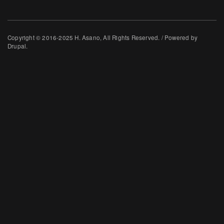
Copyright © 2016-2025 H. Asano, All Rights Reserved. / Powered by
Drupal.