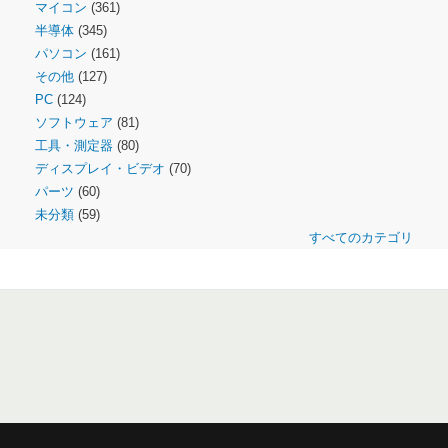
マイコン
(361)
半導体
(345)
パソコン
(161)
その他
(127)
PC
(124)
ソフトウェア
(81)
工具・測定器
(80)
ディスプレイ・ビデオ
(70)
パーツ
(60)
未分類
(59)
すべてのカテゴリ