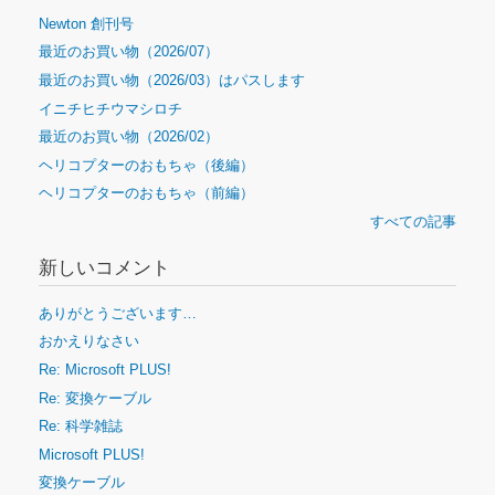
Newton 創刊号
最近のお買い物（2026/07）
最近のお買い物（2026/03）はパスします
イニチヒチウマシロチ
最近のお買い物（2026/02）
ヘリコプターのおもちゃ（後編）
ヘリコプターのおもちゃ（前編）
すべての記事
新しいコメント
ありがとうございます…
おかえりなさい
Re: Microsoft PLUS!
Re: 変換ケーブル
Re: 科学雑誌
Microsoft PLUS!
変換ケーブル