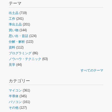
テーマ
出土品
(719)
工作
(241)
準出土品
(201)
買い物
(144)
思い出・昔話
(124)
分解・解析
(122)
資料
(112)
プログラミング
(86)
ノウハウ・テクニック
(63)
見学
(44)
すべてのテーマ
カテゴリー
マイコン
(361)
半導体
(345)
パソコン
(161)
その他
(127)