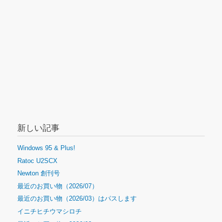
ー
シ
ョ
ン
新しい記事
Windows 95 & Plus!
Ratoc U2SCX
Newton 創刊号
最近のお買い物（2026/07）
最近のお買い物（2026/03）はパスします
イニチヒチウマシロチ