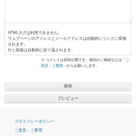
HTMLタグは利用できません。
ウェブページのアドレスとメールアドレスは自動的にリンクに変換
されます。
行と段落は自動的に折り返されます。
※ コメントは原則公開です。個別のご相談などは「
ご
意見・ご要望
」からお願いします。
ナ
プライバシーポリシー
ビ
ご意見・ご要望
ゲ