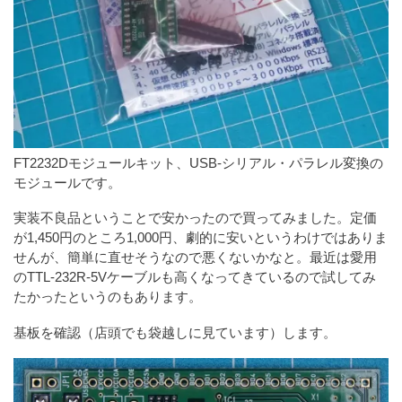
FT2232Dモジュールキット、USB-シリアル・パラレル変換の
モジュールです。
実装不良品ということで安かったので買ってみました。定価
が1,450円のところ1,000円、劇的に安いというわけではありま
せんが、簡単に直せそうなので悪くないかなと。最近は愛用
のTTL-232R-5Vケーブルも高くなってきているので試してみ
たかったというのもあります。
基板を確認（店頭でも袋越しに見ています）します。