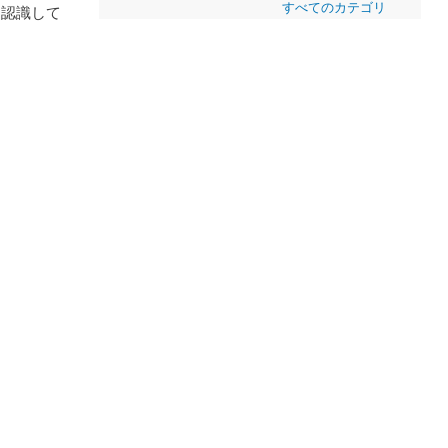
すべてのカテゴリ
に認識して