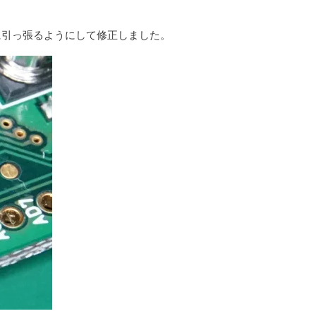
側に引っ張るようにして修正しました。