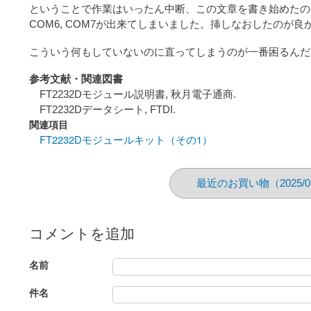
ということで作業はいったん中断、この文章を書き始めたの
COM6, COM7が出来てしまいました。挿しなおしたのが
こういう何もしていないのに直ってしまうのが一番困るんだ
参考文献・関連図書
FT2232Dモジュール説明書, 秋月電子通商.
FT2232Dデータシート, FTDI.
関連項目
FT2232Dモジュールキット（その1）
最近のお買い物（2025/0
コメントを追加
名前
件名