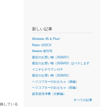
新しい記事
Windows 95 & Plus!
Ratoc U2SCX
Newton 創刊号
最近のお買い物（2026/07）
最近のお買い物（2026/03）はパスします
イニチヒチウマシロチ
最近のお買い物（2026/02）
ヘリコプターのおもちゃ（後編）
ヘリコプターのおもちゃ（前編）
超音波洗浄機（分解編）
すべての記事
絡している