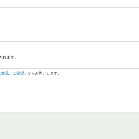
されます。
ご意見・ご要望
」からお願いします。