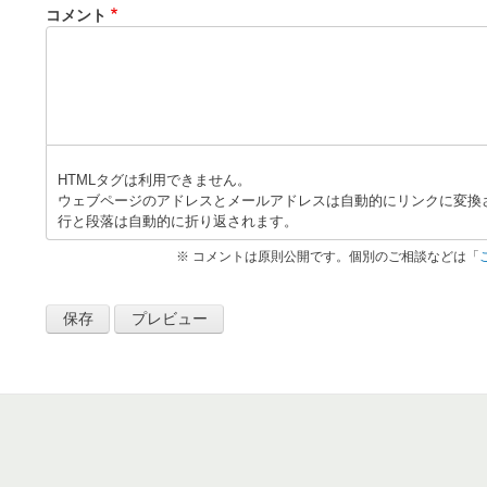
コメント
HTMLタグは利用できません。
ウェブページのアドレスとメールアドレスは自動的にリンクに変換
行と段落は自動的に折り返されます。
※ コメントは原則公開です。個別のご相談などは「