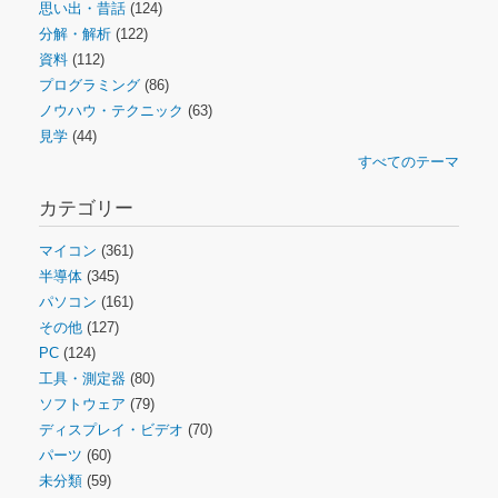
思い出・昔話
(124)
分解・解析
(122)
資料
(112)
プログラミング
(86)
ノウハウ・テクニック
(63)
見学
(44)
すべてのテーマ
カテゴリー
マイコン
(361)
半導体
(345)
パソコン
(161)
その他
(127)
PC
(124)
工具・測定器
(80)
ソフトウェア
(79)
ディスプレイ・ビデオ
(70)
パーツ
(60)
未分類
(59)