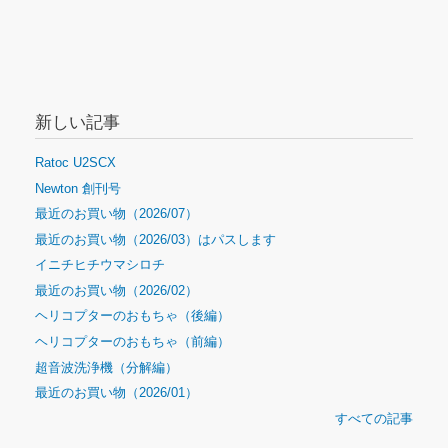
新しい記事
Ratoc U2SCX
Newton 創刊号
最近のお買い物（2026/07）
最近のお買い物（2026/03）はパスします
イニチヒチウマシロチ
最近のお買い物（2026/02）
ヘリコプターのおもちゃ（後編）
ヘリコプターのおもちゃ（前編）
超音波洗浄機（分解編）
最近のお買い物（2026/01）
すべての記事