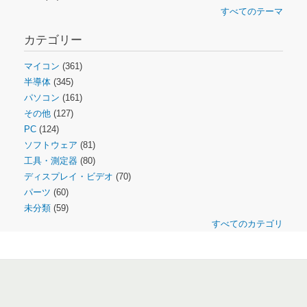
すべてのテーマ
カテゴリー
マイコン
(361)
半導体
(345)
パソコン
(161)
その他
(127)
PC
(124)
ソフトウェア
(81)
工具・測定器
(80)
ディスプレイ・ビデオ
(70)
パーツ
(60)
未分類
(59)
すべてのカテゴリ