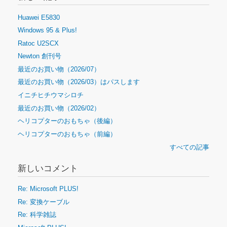
Huawei E5830
Windows 95 & Plus!
Ratoc U2SCX
Newton 創刊号
最近のお買い物（2026/07）
最近のお買い物（2026/03）はパスします
イニチヒチウマシロチ
最近のお買い物（2026/02）
ヘリコプターのおもちゃ（後編）
ヘリコプターのおもちゃ（前編）
すべての記事
新しいコメント
Re: Microsoft PLUS!
Re: 変換ケーブル
Re: 科学雑誌