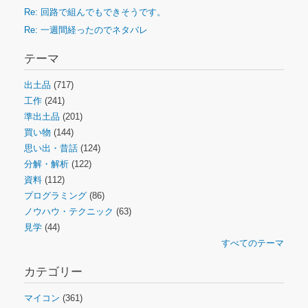
Re: 回路で組んでもできそうです。
Re: 一週間経ったのでネタバレ
テーマ
出土品
(717)
工作
(241)
準出土品
(201)
買い物
(144)
思い出・昔話
(124)
分解・解析
(122)
資料
(112)
プログラミング
(86)
ノウハウ・テクニック
(63)
見学
(44)
すべてのテーマ
カテゴリー
マイコン
(361)