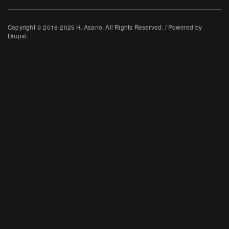
Copyright © 2016-2025 H. Asano, All Rights Reserved. / Powered by
Drupal.