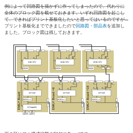
例によって回路図を描かずに作ってしまったので、代わりに
全体のブロック図を載せておきます。いずれ回路図を起こし
て、できればプリント基板化したいと思ってはいるのですが...
プリント基板化までできましたので
回路図・部品表
を追加し
ました。ブロック図は残しておきます。