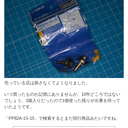
売っている店は探さなくてよくなりました。
いつ買ったものか記憶にありませんが、10年どころではない
でしょう。3個入りだったので1個使った残りが出番を待って
いたようです。
「PP82A-1S-15」で検索するとまだ現行商品みたいですね。