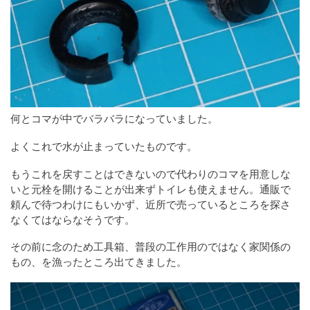
何とコマが中でバラバラになっていました。
よくこれで水が止まっていたものです。
もうこれを戻すことはできないので代わりのコマを用意しな
いと元栓を開けることが出来ずトイレも使えません。通販で
頼んで待つわけにもいかず、近所で売っているところを探さ
なくてはならなそうです。
その前に念のため工具箱、普段の工作用のではなく家関係の
もの、を漁ったところ出てきました。