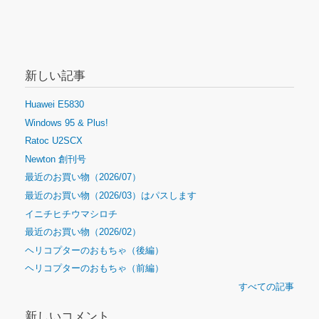
新しい記事
Huawei E5830
Windows 95 & Plus!
Ratoc U2SCX
Newton 創刊号
最近のお買い物（2026/07）
最近のお買い物（2026/03）はパスします
イニチヒチウマシロチ
最近のお買い物（2026/02）
ヘリコプターのおもちゃ（後編）
ヘリコプターのおもちゃ（前編）
すべての記事
新しいコメント