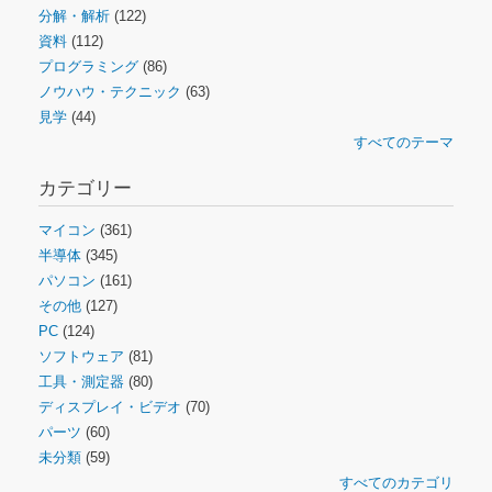
分解・解析
(122)
資料
(112)
プログラミング
(86)
ノウハウ・テクニック
(63)
見学
(44)
すべてのテーマ
カテゴリー
マイコン
(361)
半導体
(345)
パソコン
(161)
その他
(127)
PC
(124)
ソフトウェア
(81)
工具・測定器
(80)
ディスプレイ・ビデオ
(70)
パーツ
(60)
未分類
(59)
すべてのカテゴリ