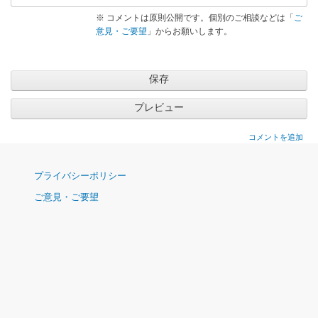
※ コメントは原則公開です。個別のご相談などは「
ご
意見・ご要望
」からお願いします。
コメントを追加
ナ
プライバシーポリシー
ビ
ご意見・ご要望
ゲ
ー
シ
ョ
ン