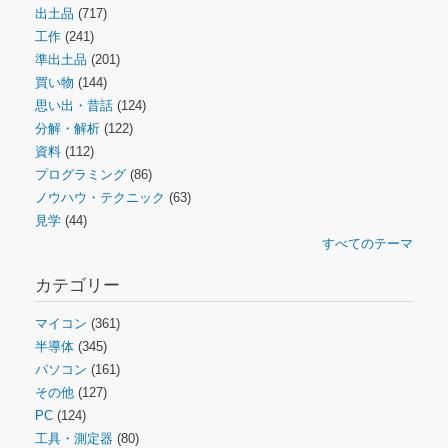
出土品
(717)
工作
(241)
準出土品
(201)
買い物
(144)
思い出・昔話
(124)
分解・解析
(122)
資料
(112)
プログラミング
(86)
ノウハウ・テクニック
(63)
見学
(44)
すべてのテーマ
カテゴリー
マイコン
(361)
半導体
(345)
パソコン
(161)
その他
(127)
PC
(124)
工具・測定器
(80)