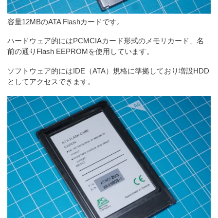
容量12MBのATA Flashカードです。
ハードウェア的にはPCMCIAカード形式のメモリカード、名
前の通りFlash EEPROMを使用しています。
ソフトウェア的にはIDE（ATA）規格に準拠しており増設HDD
としてアクセスできます。