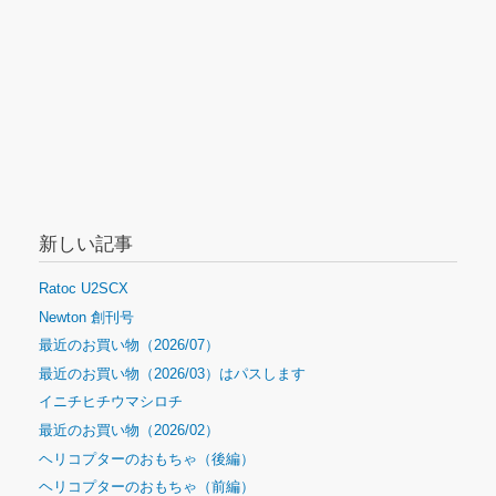
ョ
ン
新しい記事
Ratoc U2SCX
Newton 創刊号
最近のお買い物（2026/07）
最近のお買い物（2026/03）はパスします
イニチヒチウマシロチ
最近のお買い物（2026/02）
ヘリコプターのおもちゃ（後編）
ヘリコプターのおもちゃ（前編）