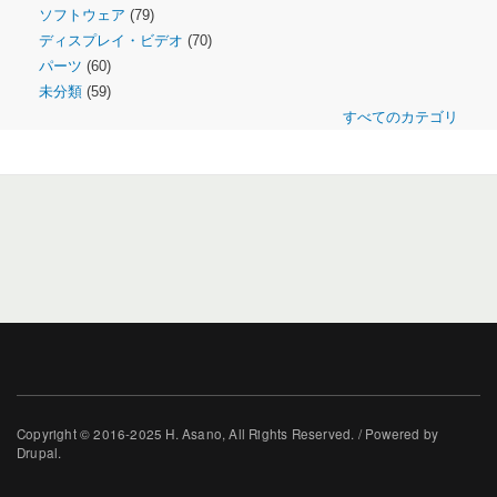
ソフトウェア
(79)
ディスプレイ・ビデオ
(70)
パーツ
(60)
未分類
(59)
すべてのカテゴリ
Copyright © 2016-2025 H. Asano, All Rights Reserved. / Powered by
Drupal.