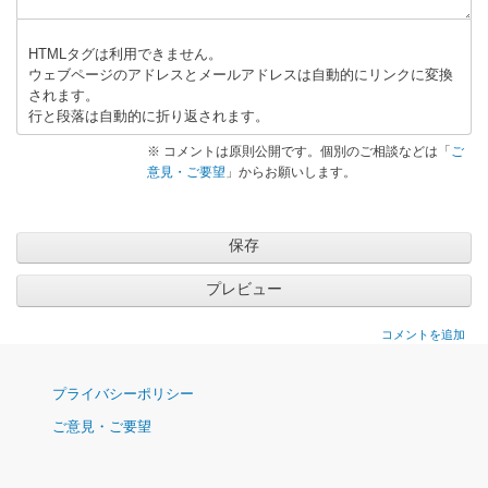
HTMLタグは利用できません。
ウェブページのアドレスとメールアドレスは自動的にリンクに変換
されます。
行と段落は自動的に折り返されます。
※ コメントは原則公開です。個別のご相談などは「
ご
意見・ご要望
」からお願いします。
コメントを追加
ナ
プライバシーポリシー
ビ
ご意見・ご要望
ゲ
ー
シ