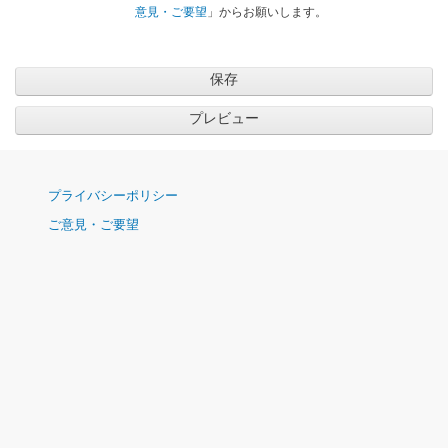
意見・ご要望
」からお願いします。
ナ
プライバシーポリシー
ビ
ご意見・ご要望
ゲ
ー
シ
ョ
ン