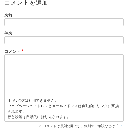
コメントを追加
名前
件名
コメント
HTMLタグは利用できません。
ウェブページのアドレスとメールアドレスは自動的にリンクに変換
されます。
行と段落は自動的に折り返されます。
※ コメントは原則公開です。個別のご相談などは「
ご