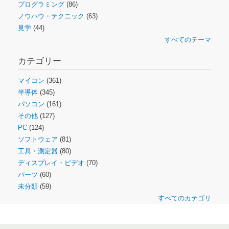
プログラミング
(86)
ノウハウ・テクニック
(63)
見学
(44)
すべてのテーマ
カテゴリー
マイコン
(361)
半導体
(345)
パソコン
(161)
その他
(127)
PC
(124)
ソフトウェア
(81)
工具・測定器
(80)
ディスプレイ・ビデオ
(70)
パーツ
(60)
未分類
(59)
すべてのカテゴリ