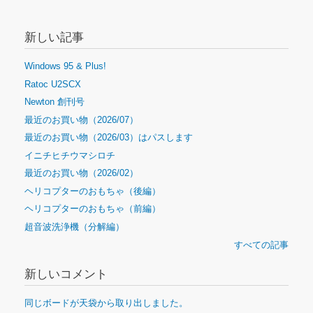
新しい記事
Windows 95 & Plus!
Ratoc U2SCX
Newton 創刊号
最近のお買い物（2026/07）
最近のお買い物（2026/03）はパスします
イニチヒチウマシロチ
最近のお買い物（2026/02）
ヘリコプターのおもちゃ（後編）
ヘリコプターのおもちゃ（前編）
超音波洗浄機（分解編）
すべての記事
新しいコメント
同じボードが天袋から取り出しました。