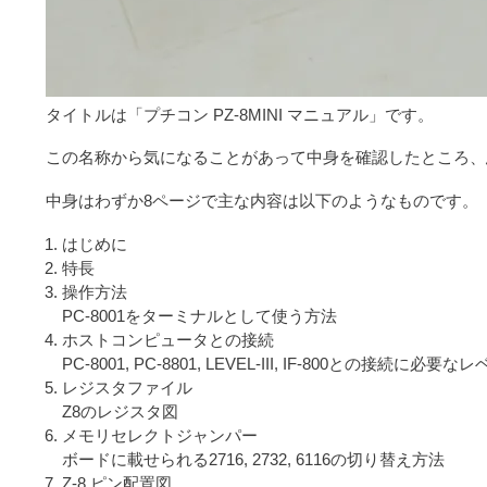
タイトルは「プチコン PZ-8MINI マニュアル」です。
この名称から気になることがあって中身を確認したところ、
中身はわずか8ページで主な内容は以下のようなものです。
はじめに
特長
操作方法
PC-8001をターミナルとして使う方法
ホストコンピュータとの接続
PC-8001, PC-8801, LEVEL-III, IF-800との接続
レジスタファイル
Z8のレジスタ図
メモリセレクトジャンパー
ボードに載せられる2716, 2732, 6116の切り替え方法
Z-8 ピン配置図