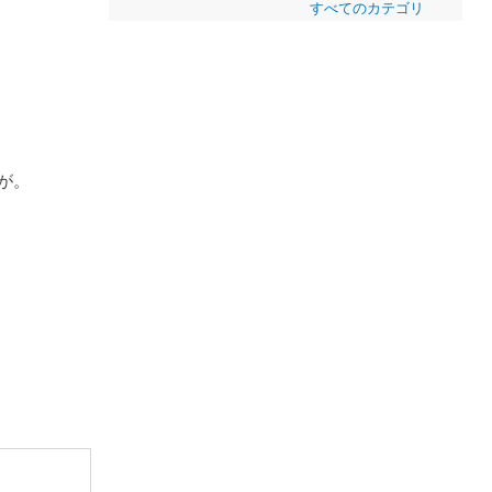
すべてのカテゴリ
が。