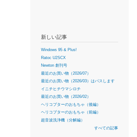
新しい記事
Windows 95 & Plus!
Ratoc U2SCX
Newton 創刊号
最近のお買い物（2026/07）
最近のお買い物（2026/03）はパスします
イニチヒチウマシロチ
最近のお買い物（2026/02）
ヘリコプターのおもちゃ（後編）
ヘリコプターのおもちゃ（前編）
超音波洗浄機（分解編）
すべての記事