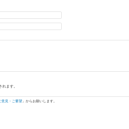
されます。
ご意見・ご要望
」からお願いします。