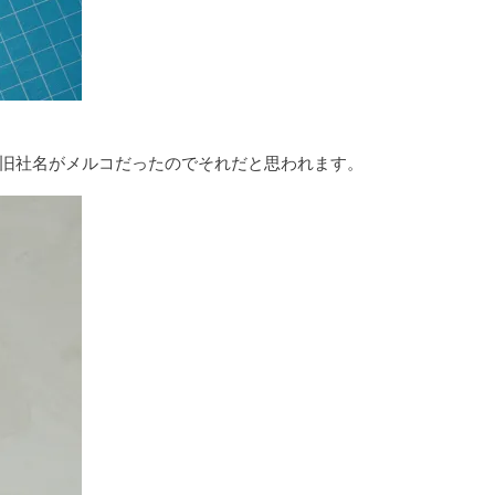
旧社名がメルコだったのでそれだと思われます。