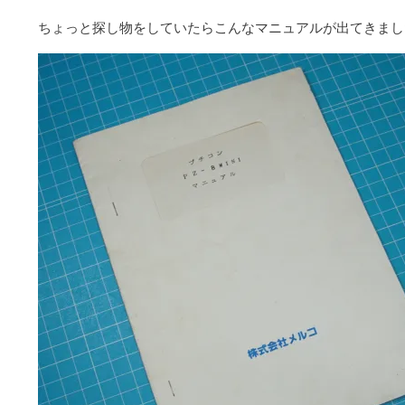
ちょっと探し物をしていたらこんなマニュアルが出てきまし