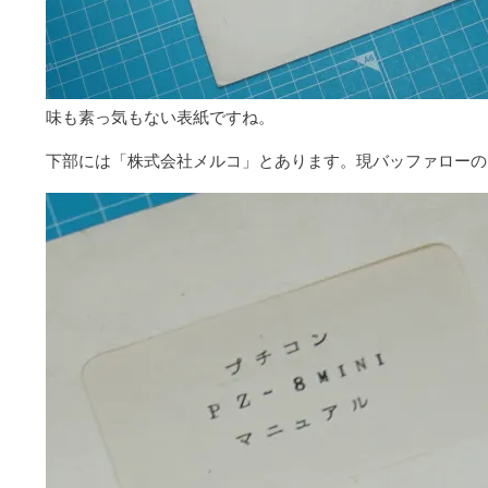
味も素っ気もない表紙ですね。
下部には「株式会社メルコ」とあります。現バッファローの