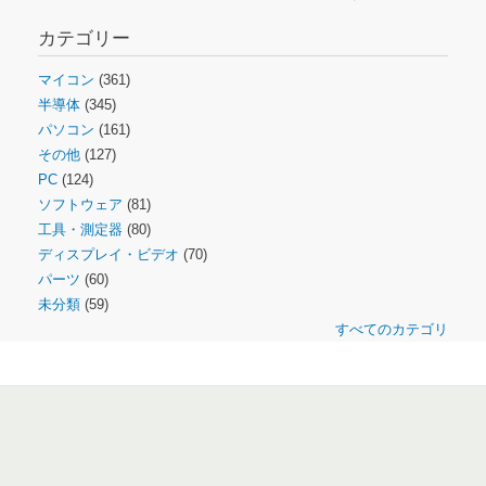
カテゴリー
マイコン
(361)
半導体
(345)
パソコン
(161)
その他
(127)
PC
(124)
ソフトウェア
(81)
工具・測定器
(80)
ディスプレイ・ビデオ
(70)
パーツ
(60)
未分類
(59)
すべてのカテゴリ