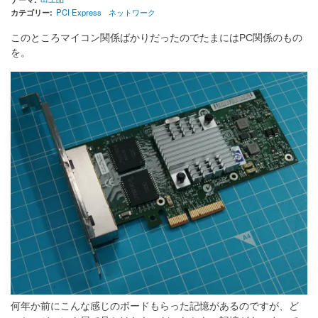
カテゴリー
PCI Express
ネットワーク
このところマイコン関係ばかりだったのでたまにはPC関係のもの
を。
何年か前にこんな感じのボードもらった記憶があるのですが、ど