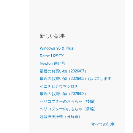
新しい記事
Windows 95 & Plus!
Ratoc U2SCX
Newton 創刊号
最近のお買い物（2026/07）
最近のお買い物（2026/03）はパスします
イニチヒチウマシロチ
最近のお買い物（2026/02）
ヘリコプターのおもちゃ（後編）
ヘリコプターのおもちゃ（前編）
超音波洗浄機（分解編）
すべての記事