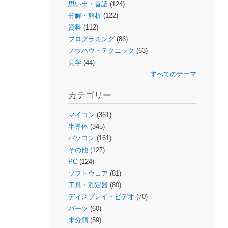
思い出・昔話
(124)
分解・解析
(122)
資料
(112)
プログラミング
(86)
ノウハウ・テクニック
(63)
見学
(44)
すべてのテーマ
カテゴリー
マイコン
(361)
半導体
(345)
パソコン
(161)
その他
(127)
PC
(124)
ソフトウェア
(81)
工具・測定器
(80)
ディスプレイ・ビデオ
(70)
パーツ
(60)
未分類
(59)