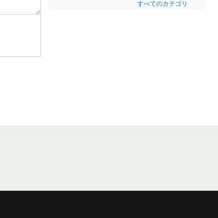
すべてのカテゴリ