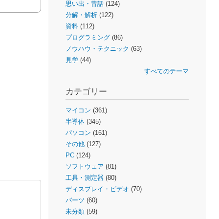
思い出・昔話
(124)
分解・解析
(122)
資料
(112)
プログラミング
(86)
ノウハウ・テクニック
(63)
見学
(44)
すべてのテーマ
カテゴリー
マイコン
(361)
半導体
(345)
パソコン
(161)
その他
(127)
PC
(124)
ソフトウェア
(81)
工具・測定器
(80)
ディスプレイ・ビデオ
(70)
パーツ
(60)
未分類
(59)