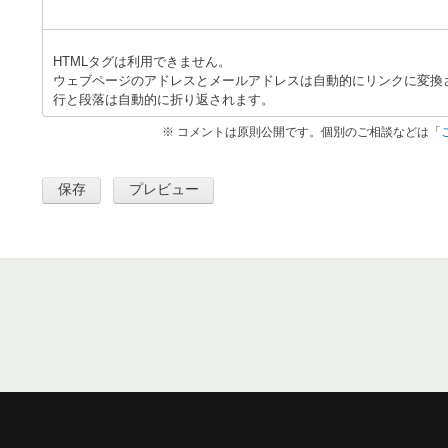
HTMLタグは利用できません。
ウェブページのアドレスとメールアドレスは自動的にリンクに変換
行と段落は自動的に折り返されます。
※ コメントは原則公開です。個別のご相談などは「