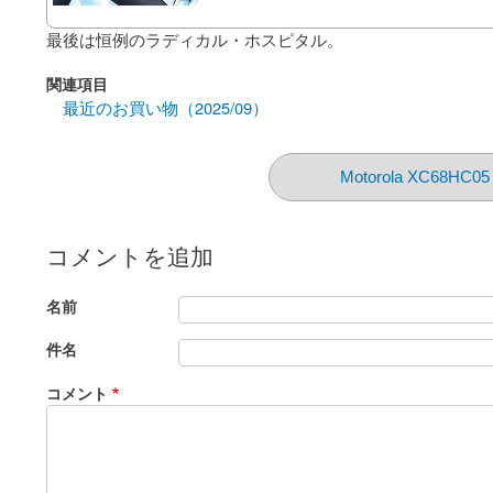
最後は恒例のラディカル・ホスピタル。
関連項目
最近のお買い物（2025/09）
Motorola XC68HC05
コメントを追加
名前
件名
コメント