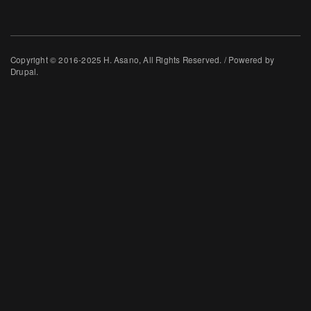
Copyright © 2016-2025 H. Asano, All Rights Reserved. / Powered by
Drupal.