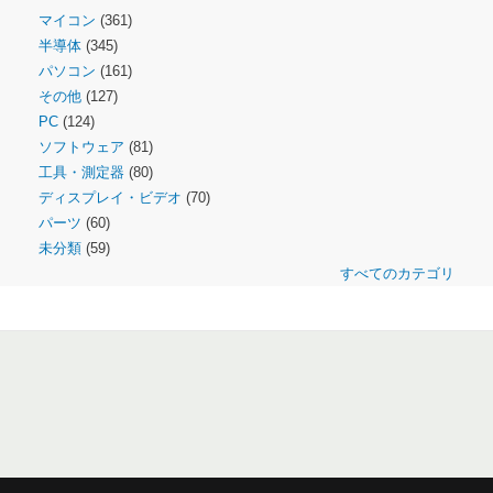
マイコン
(361)
半導体
(345)
パソコン
(161)
その他
(127)
PC
(124)
ソフトウェア
(81)
工具・測定器
(80)
ディスプレイ・ビデオ
(70)
パーツ
(60)
未分類
(59)
すべてのカテゴリ