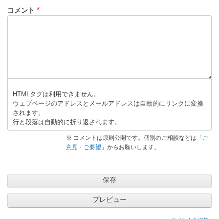
コメント
HTMLタグは利用できません。
ウェブページのアドレスとメールアドレスは自動的にリンクに変換
されます。
行と段落は自動的に折り返されます。
※ コメントは原則公開です。個別のご相談などは「
ご
意見・ご要望
」からお願いします。