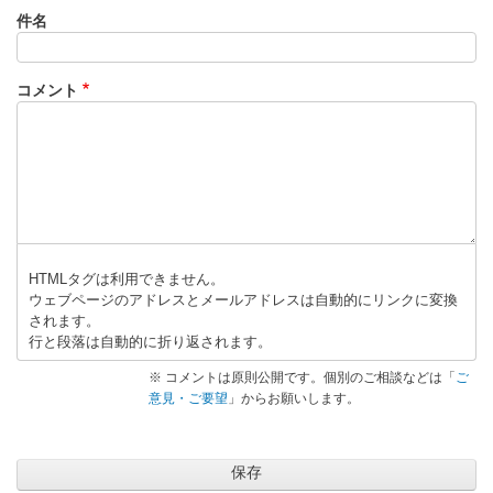
件名
コメント
HTMLタグは利用できません。
ウェブページのアドレスとメールアドレスは自動的にリンクに変換
されます。
行と段落は自動的に折り返されます。
※ コメントは原則公開です。個別のご相談などは「
ご
意見・ご要望
」からお願いします。