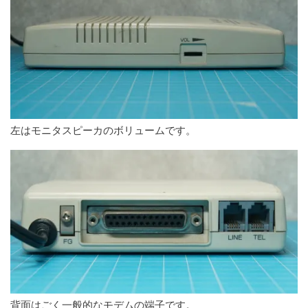
左はモニタスピーカのボリュームです。
背面はごく一般的なモデムの端子です。