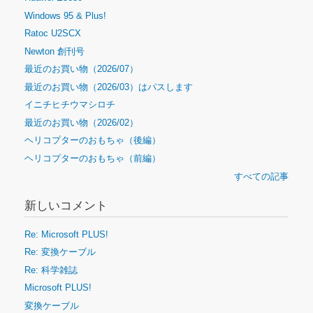
Windows 95 & Plus!
Ratoc U2SCX
Newton 創刊号
最近のお買い物（2026/07）
最近のお買い物（2026/03）はパスします
イニチヒチウマシロチ
最近のお買い物（2026/02）
ヘリコプターのおもちゃ（後編）
ヘリコプターのおもちゃ（前編）
すべての記事
新しいコメント
Re: Microsoft PLUS!
Re: 変換ケーブル
Re: 科学雑誌
Microsoft PLUS!
変換ケーブル