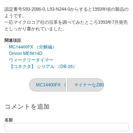
認定番号S93-2086-0, L93-N244-0からすると1993年頃の製品の
ようです。
一応マイクロコア社の沿革を調べてみたところ1993年7月発売
としっかり書かれていました。
関連項目
MC14400FX （分解編）
Omron ME5614D
ウィークリータイマー
【コネクタ】 シリアル （DB-25）
MC14400FX （分解編）
マイナーなZ80周辺LSI
コメントを追加
名前