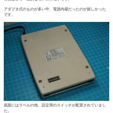
アダプタ式のものが多い中、電源内蔵だったのが嬉しかった
です。
底面にはラベルの他、設定用のスイッチが配置されていまし
た。