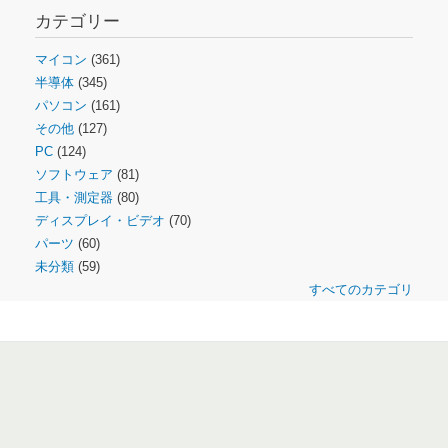
カテゴリー
マイコン
(361)
半導体
(345)
パソコン
(161)
その他
(127)
PC
(124)
ソフトウェア
(81)
工具・測定器
(80)
ディスプレイ・ビデオ
(70)
パーツ
(60)
未分類
(59)
すべてのカテゴリ