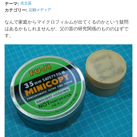
テーマ
出土品
カテゴリー
記録メディア
なんで家庭からマイクロフィルムが出てくるのかという疑問
はあるかもしれませんが、父の昔の研究関係のもののはずで
す。