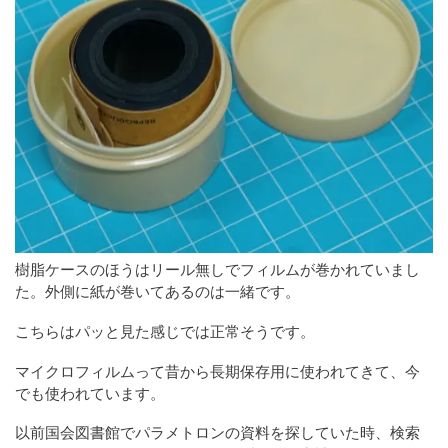
樹脂ケースのほうはリール無しでフィルムが巻かれていまし
た。外側に紙が巻いてあるのは一緒です。
こちらはパッと見た感じでは正常そうです。
マイクロフィルムって昔から長期保存用に使われてきて、今
でも使われています。
以前国会図書館でパラメトロンの資料を探していた時、検索