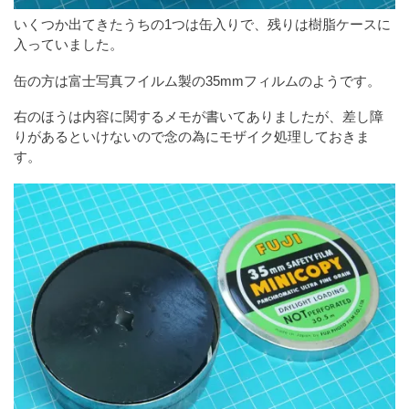
いくつか出てきたうちの1つは缶入りで、残りは樹脂ケースに
入っていました。
缶の方は富士写真フイルム製の35mmフィルムのようです。
右のほうは内容に関するメモが書いてありましたが、差し障
りがあるといけないので念の為にモザイク処理しておきま
す。