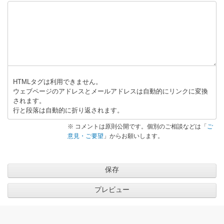
HTMLタグは利用できません。
ウェブページのアドレスとメールアドレスは自動的にリンクに変換
されます。
行と段落は自動的に折り返されます。
※ コメントは原則公開です。個別のご相談などは「
ご
意見・ご要望
」からお願いします。