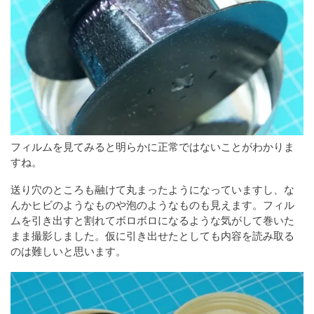
フィルムを見てみると明らかに正常ではないことがわかりま
すね。
送り穴のところも融けて丸まったようになっていますし、な
んかヒビのようなものや泡のようなものも見えます。フィル
ムを引き出すと割れてボロボロになるような気がして巻いた
まま撮影しました。仮に引き出せたとしても内容を読み取る
のは難しいと思います。