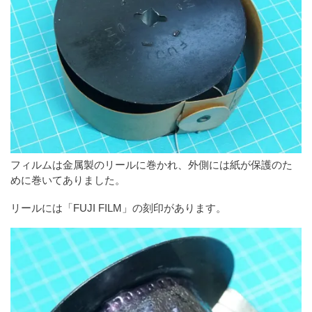
フィルムは金属製のリールに巻かれ、外側には紙が保護のた
めに巻いてありました。
リールには「FUJI FILM」の刻印があります。