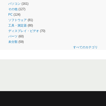
パソコン
(161)
その他
(127)
PC
(124)
ソフトウェア
(81)
工具・測定器
(80)
ディスプレイ・ビデオ
(70)
パーツ
(60)
未分類
(59)
すべてのカテゴリ