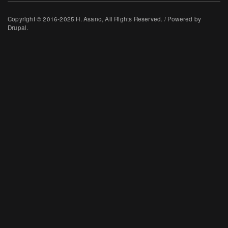
Copyright © 2016-2025 H. Asano, All Rights Reserved. / Powered by
Drupal.