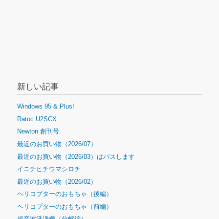
新しい記事
Windows 95 & Plus!
Ratoc U2SCX
Newton 創刊号
最近のお買い物（2026/07）
最近のお買い物（2026/03）はパスします
イニチヒチウマシロチ
最近のお買い物（2026/02）
ヘリコプターのおもちゃ（後編）
ヘリコプターのおもちゃ（前編）
超音波洗浄機（分解編）