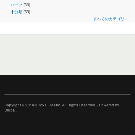
パーツ
(60)
未分類
(59)
すべてのカテゴリ
Copyright © 2016-2025 H. Asano, All Rights Reserved. / Powered by
Drupal.