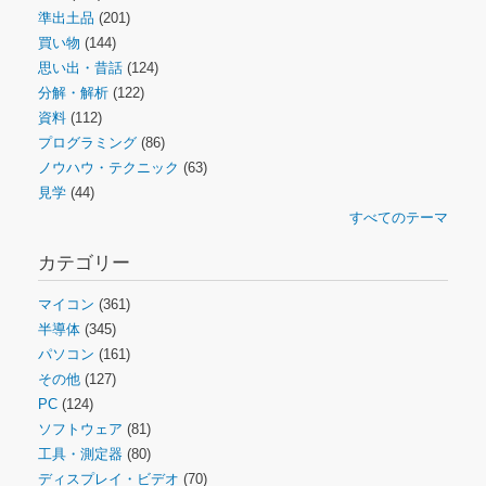
準出土品
(201)
買い物
(144)
思い出・昔話
(124)
分解・解析
(122)
資料
(112)
プログラミング
(86)
ノウハウ・テクニック
(63)
見学
(44)
すべてのテーマ
カテゴリー
マイコン
(361)
半導体
(345)
パソコン
(161)
その他
(127)
PC
(124)
ソフトウェア
(81)
工具・測定器
(80)
ディスプレイ・ビデオ
(70)