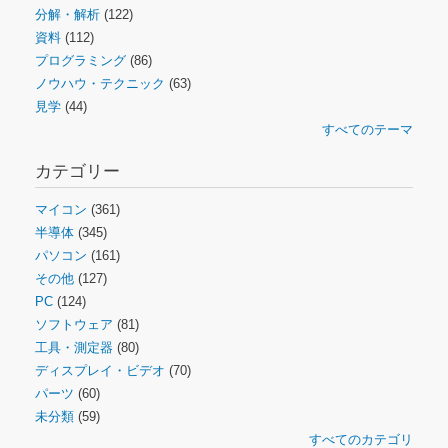
分解・解析
(122)
資料
(112)
プログラミング
(86)
ノウハウ・テクニック
(63)
見学
(44)
すべてのテーマ
カテゴリー
マイコン
(361)
半導体
(345)
パソコン
(161)
その他
(127)
PC
(124)
ソフトウェア
(81)
工具・測定器
(80)
ディスプレイ・ビデオ
(70)
パーツ
(60)
未分類
(59)
すべてのカテゴリ