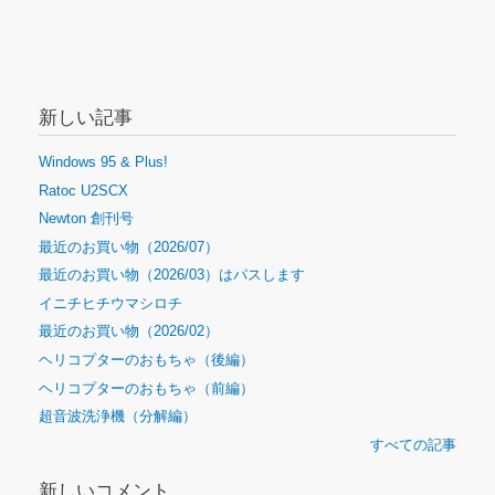
新しい記事
Windows 95 & Plus!
Ratoc U2SCX
Newton 創刊号
最近のお買い物（2026/07）
最近のお買い物（2026/03）はパスします
イニチヒチウマシロチ
最近のお買い物（2026/02）
ヘリコプターのおもちゃ（後編）
ヘリコプターのおもちゃ（前編）
超音波洗浄機（分解編）
すべての記事
新しいコメント