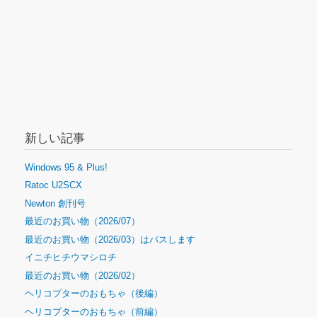
ン
新しい記事
Windows 95 & Plus!
Ratoc U2SCX
Newton 創刊号
最近のお買い物（2026/07）
最近のお買い物（2026/03）はパスします
イニチヒチウマシロチ
最近のお買い物（2026/02）
ヘリコプターのおもちゃ（後編）
ヘリコプターのおもちゃ（前編）