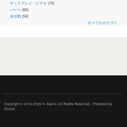
ディスプレイ・ビデオ
(70)
パーツ
(60)
未分類
(59)
すべてのカテゴリ
Copyright © 2016-2025 H. Asano, All Rights Reserved. / Powered by
Drupal.