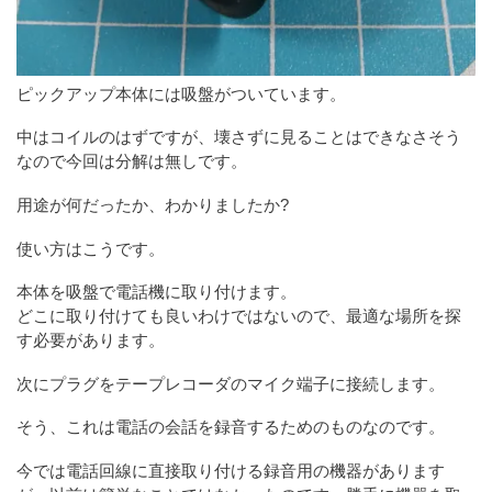
ピックアップ本体には吸盤がついています。
中はコイルのはずですが、壊さずに見ることはできなさそう
なので今回は分解は無しです。
用途が何だったか、わかりましたか?
使い方はこうです。
本体を吸盤で電話機に取り付けます。
どこに取り付けても良いわけではないので、最適な場所を探
す必要があります。
次にプラグをテープレコーダのマイク端子に接続します。
そう、これは電話の会話を録音するためのものなのです。
今では電話回線に直接取り付ける録音用の機器があります