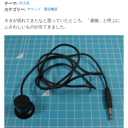
テーマ
出土品
カテゴリー
サウンド
通信機器
ネタが切れてきたなと思っていたところ、「遺物」と呼ぶに
ふさわしいものが出てきました。