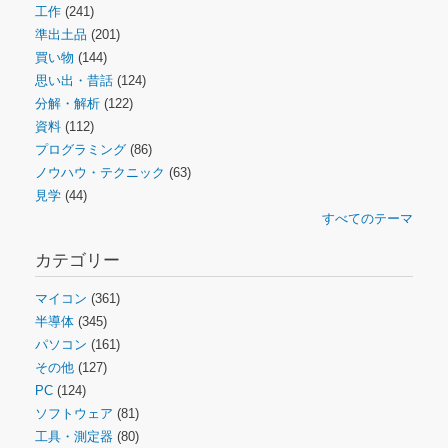
工作
(241)
準出土品
(201)
買い物
(144)
思い出・昔話
(124)
分解・解析
(122)
資料
(112)
プログラミング
(86)
ノウハウ・テクニック
(63)
見学
(44)
すべてのテーマ
カテゴリー
マイコン
(361)
半導体
(345)
パソコン
(161)
その他
(127)
PC
(124)
ソフトウェア
(81)
工具・測定器
(80)