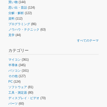
買い物
(144)
思い出・昔話
(124)
分解・解析
(122)
資料
(112)
プログラミング
(86)
ノウハウ・テクニック
(63)
見学
(44)
すべてのテーマ
カテゴリー
マイコン
(361)
半導体
(345)
パソコン
(161)
その他
(127)
PC
(124)
ソフトウェア
(81)
工具・測定器
(80)
ディスプレイ・ビデオ
(70)
パーツ
(60)