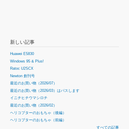
新しい記事
Huawei E5830
Windows 95 & Plus!
Ratoc U2SCX
Newton 創刊号
最近のお買い物（2026/07）
最近のお買い物（2026/03）はパスします
イニチヒチウマシロチ
最近のお買い物（2026/02）
ヘリコプターのおもちゃ（後編）
ヘリコプターのおもちゃ（前編）
すべての記事