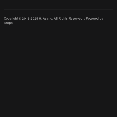
Copyright © 2016-2025 H. Asano, All Rights Reserved. / Powered by
Drupal.