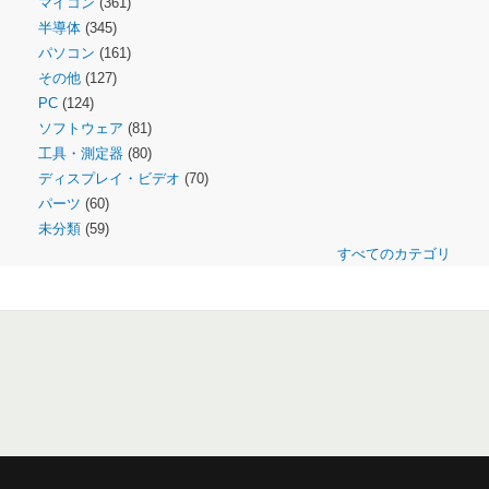
マイコン
(361)
半導体
(345)
パソコン
(161)
その他
(127)
PC
(124)
ソフトウェア
(81)
工具・測定器
(80)
ディスプレイ・ビデオ
(70)
パーツ
(60)
未分類
(59)
すべてのカテゴリ