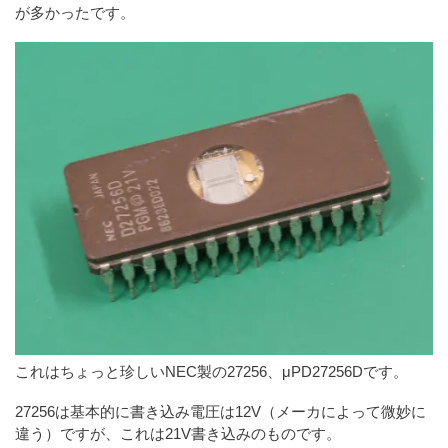
が多かったです。
これはちょっと珍しいNEC製の27256、μPD27256Dです。
27256は基本的に書き込み電圧は12V（メーカによって微妙に
違う）ですが、これは21V書き込みのものです。