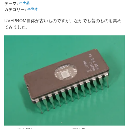
テーマ
出土品
カテゴリー
半導体
UVEPROM自体が古いものですが、なかでも昔のものを集め
てみました。