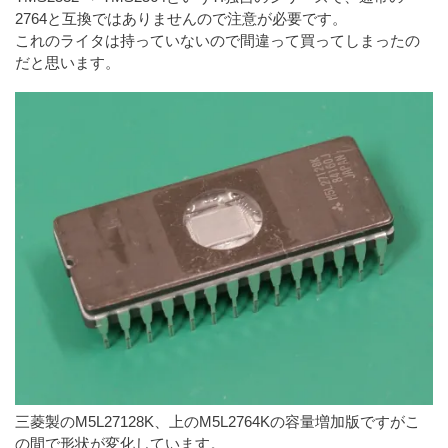
2764と互換ではありませんので注意が必要です。
これのライタは持っていないので間違って買ってしまったの
だと思います。
三菱製のM5L27128K、上のM5L2764Kの容量増加版ですがこ
の間で形状が変化しています。