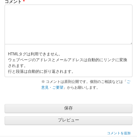
コメント
HTMLタグは利用できません。
ウェブページのアドレスとメールアドレスは自動的にリンクに変換
されます。
行と段落は自動的に折り返されます。
※ コメントは原則公開です。個別のご相談などは「
ご
意見・ご要望
」からお願いします。
コメントを追加