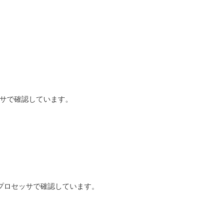
セッサで確認しています。
す。次のプロセッサで確認しています。