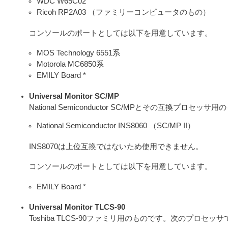
WDC W65C02
Ricoh RP2A03 （ファミリーコンピュータのもの）
コンソールのポートとしては以下を用意しています。
MOS Technology 6551系
Motorola MC6850系
EMILY Board *
Universal Monitor SC/MP
National Semiconductor SC/MPとその互換
National Semiconductor INS8060 （SC/MP II）
INS8070は上位互換ではないため使用できません。
コンソールのポートとしては以下を用意しています。
EMILY Board *
Universal Monitor TLCS-90
Toshiba TLCS-90ファミリ用のものです。次のプロセ