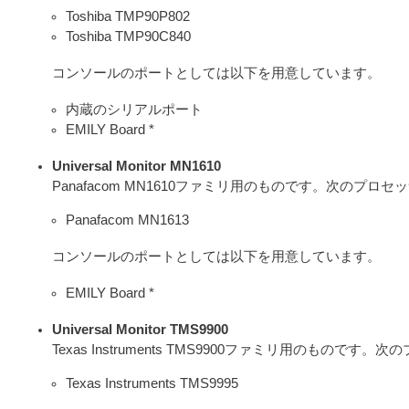
Toshiba TMP90P802
Toshiba TMP90C840
コンソールのポートとしては以下を用意しています。
内蔵のシリアルポート
EMILY Board *
Universal Monitor MN1610
Panafacom MN1610ファミリ用のものです。次のプロ
Panafacom MN1613
コンソールのポートとしては以下を用意しています。
EMILY Board *
Universal Monitor TMS9900
Texas Instruments TMS9900ファミリ用のもので
Texas Instruments TMS9995