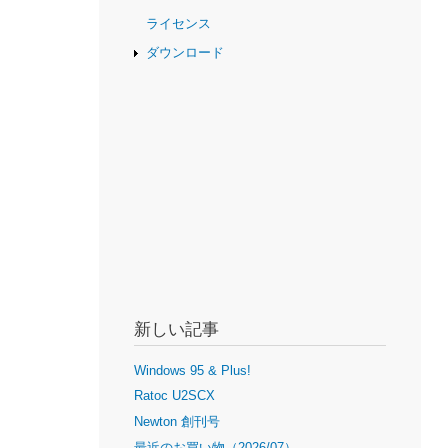
ライセンス
ダウンロード
新しい記事
Windows 95 & Plus!
Ratoc U2SCX
Newton 創刊号
最近のお買い物（2026/07）