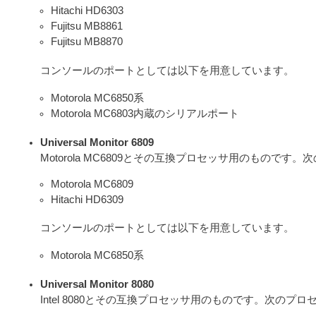
Hitachi HD6303
Fujitsu MB8861
Fujitsu MB8870
コンソールのポートとしては以下を用意しています。
Motorola MC6850系
Motorola MC6803内蔵のシリアルポート
Universal Monitor 6809
Motorola MC6809とその互換プロセッサ用のもので
Motorola MC6809
Hitachi HD6309
コンソールのポートとしては以下を用意しています。
Motorola MC6850系
Universal Monitor 8080
Intel 8080とその互換プロセッサ用のものです。次のプ