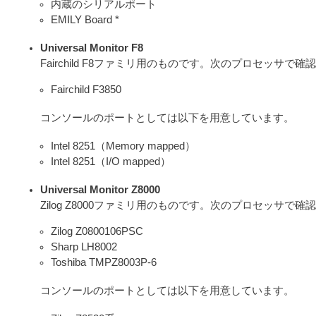
内蔵のシリアルポート
EMILY Board *
Universal Monitor F8
Fairchild F8ファミリ用のものです。次のプロセッサで
Fairchild F3850
コンソールのポートとしては以下を用意しています。
Intel 8251（Memory mapped）
Intel 8251（I/O mapped）
Universal Monitor Z8000
Zilog Z8000ファミリ用のものです。次のプロセッサで
Zilog Z0800106PSC
Sharp LH8002
Toshiba TMPZ8003P-6
コンソールのポートとしては以下を用意しています。