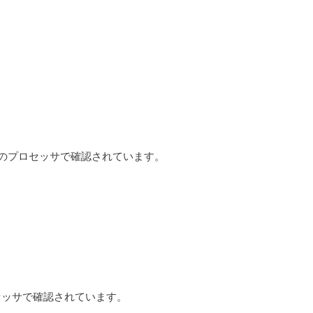
す。次のプロセッサで確認されています。
ロセッサで確認されています。