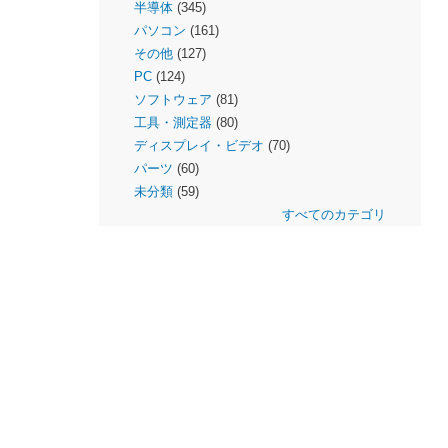
半導体
(345)
パソコン
(161)
その他
(127)
PC
(124)
ソフトウェア
(81)
工具・測定器
(80)
ディスプレイ・ビデオ
(70)
パーツ
(60)
未分類
(59)
すべてのカテゴリ