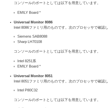
コンソールのポートとしては以下を用意しています。
EMILY Board *
Universal Monitor 8086
Intel 8086ファミリ用のものです。次のプロセッサで確
Siemens SAB8088
Sharp LH70108
コンソールのポートとしては以下を用意しています。
Intel 8251系
EMILY Board *
Universal Monitor 8051
Intel 8051ファミリ用のものです。次のプロセッサで確
Intel P80C32
コンソールのポートとしては以下を用意しています。