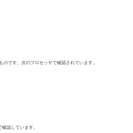
プロセッサ用のものです。次のプロセッサで確認されています。
ッサで確認しています。