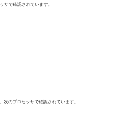
ロセッサで確認されています。
ものです。次のプロセッサで確認されています。