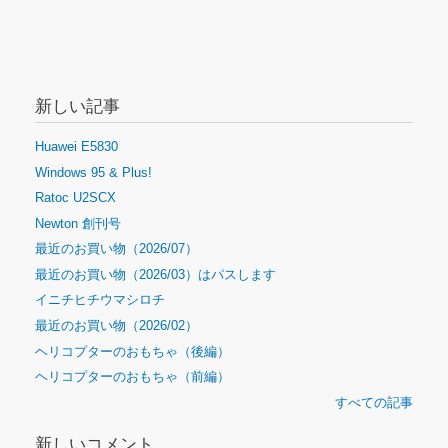
新しい記事
Huawei E5830
Windows 95 & Plus!
Ratoc U2SCX
Newton 創刊号
最近のお買い物（2026/07）
最近のお買い物（2026/03）はパスします
イニチヒチウマシロチ
最近のお買い物（2026/02）
ヘリコプターのおもちゃ（後編）
ヘリコプターのおもちゃ（前編）
すべての記事
新しいコメント