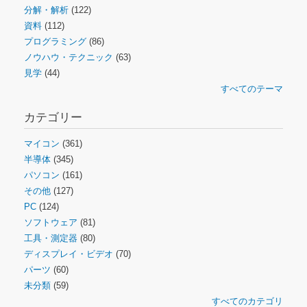
分解・解析
(122)
資料
(112)
プログラミング
(86)
ノウハウ・テクニック
(63)
見学
(44)
すべてのテーマ
カテゴリー
マイコン
(361)
半導体
(345)
パソコン
(161)
その他
(127)
PC
(124)
ソフトウェア
(81)
工具・測定器
(80)
ディスプレイ・ビデオ
(70)
パーツ
(60)
未分類
(59)
すべてのカテゴリ