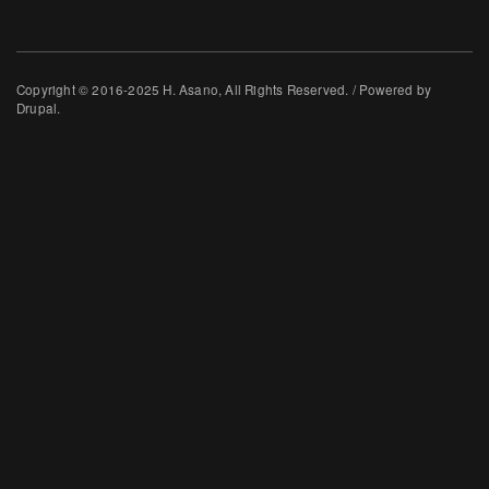
Copyright © 2016-2025 H. Asano, All Rights Reserved. / Powered by
Drupal.