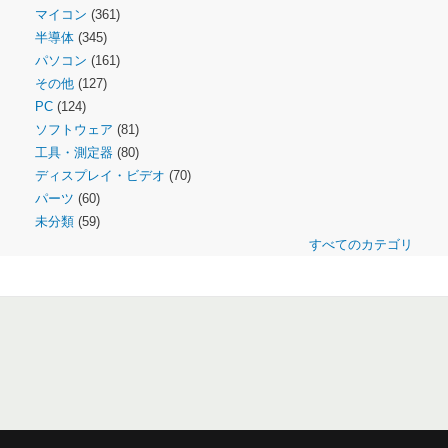
マイコン
(361)
半導体
(345)
パソコン
(161)
その他
(127)
PC
(124)
ソフトウェア
(81)
工具・測定器
(80)
ディスプレイ・ビデオ
(70)
パーツ
(60)
未分類
(59)
すべてのカテゴリ