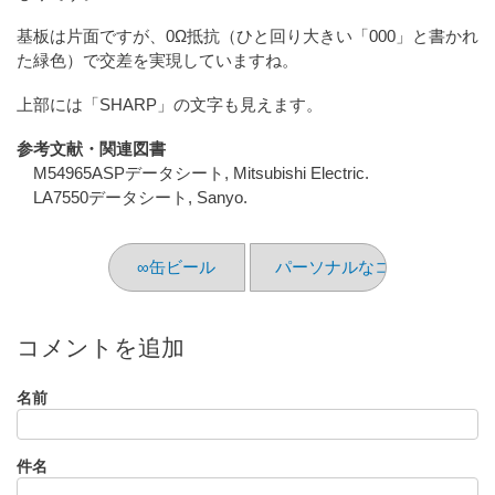
基板は片面ですが、0Ω抵抗（ひと回り大きい「000」と書かれ
た緑色）で交差を実現していますね。
上部には「SHARP」の文字も見えます。
参考文献・関連図書
M54965ASPデータシート, Mitsubishi Electric.
LA7550データシート, Sanyo.
∞缶ビール
パーソナルなコンピュータの
コメントを追加
名前
件名