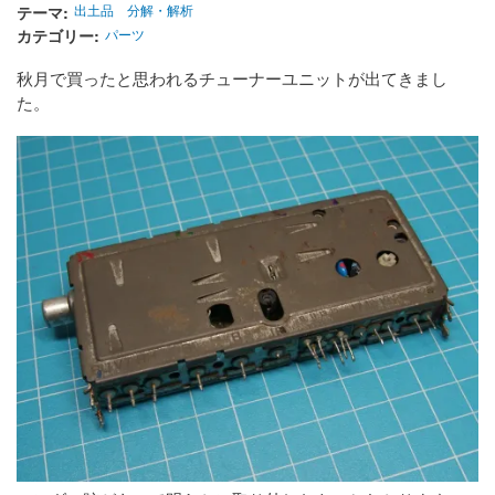
テーマ
出土品
分解・解析
カテゴリー
パーツ
秋月で買ったと思われるチューナーユニットが出てきまし
た。