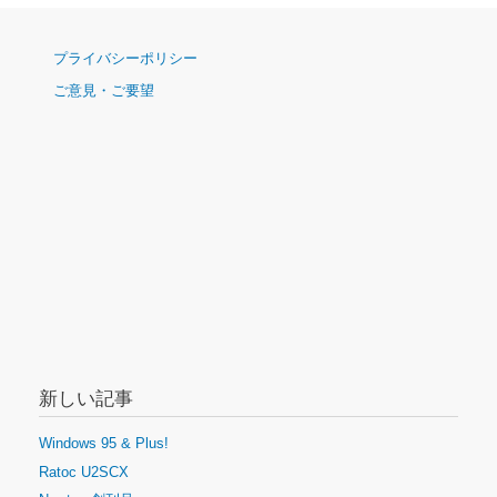
ナ
プライバシーポリシー
ビ
ご意見・ご要望
ゲ
ー
シ
ョ
ン
新しい記事
Windows 95 & Plus!
Ratoc U2SCX