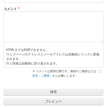
コメント
HTMLタグは利用できません。
ウェブページのアドレスとメールアドレスは自動的にリンクに変換
されます。
行と段落は自動的に折り返されます。
※ コメントは原則公開です。個別のご相談などは「
ご
意見・ご要望
」からお願いします。