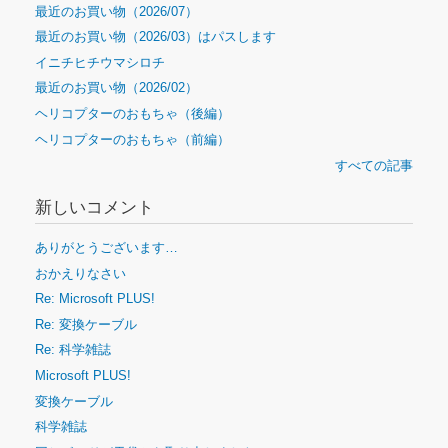
最近のお買い物（2026/07）
最近のお買い物（2026/03）はパスします
イニチヒチウマシロチ
最近のお買い物（2026/02）
ヘリコプターのおもちゃ（後編）
ヘリコプターのおもちゃ（前編）
すべての記事
新しいコメント
ありがとうございます…
おかえりなさい
Re: Microsoft PLUS!
Re: 変換ケーブル
Re: 科学雑誌
Microsoft PLUS!
変換ケーブル
科学雑誌