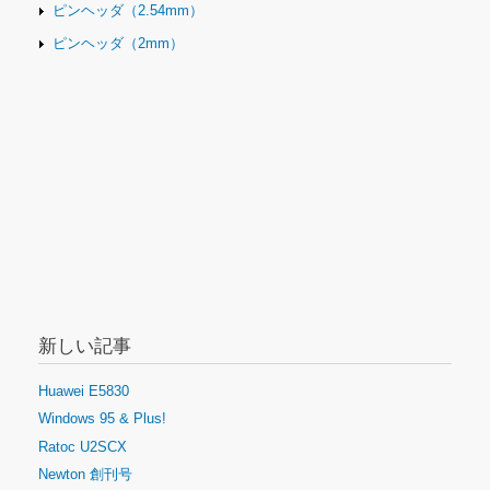
ピンヘッダ（2.54mm）
ピンヘッダ（2mm）
新しい記事
Huawei E5830
Windows 95 & Plus!
Ratoc U2SCX
Newton 創刊号