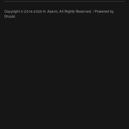
Copyright © 2016-2025 H. Asano, All Rights Reserved. / Powered by
Drupal.