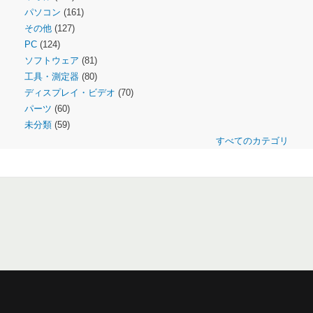
パソコン
(161)
その他
(127)
PC
(124)
ソフトウェア
(81)
工具・測定器
(80)
ディスプレイ・ビデオ
(70)
パーツ
(60)
未分類
(59)
すべてのカテゴリ