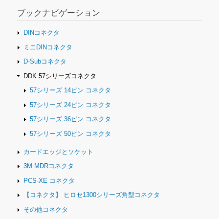
ー
シ
ブックナビゲーション
ョ
ン
DINコネクタ
ミニDINコネクタ
D-Subコネクタ
DDK 57シリーズコネクタ
57シリーズ 14ピン コネクタ
57シリーズ 24ピン コネクタ
57シリーズ 36ピン コネクタ
57シリーズ 50ピン コネクタ
カードエッジとソケット
3M MDRコネクタ
PCS-XE コネクタ
【コネクタ】 ヒロセ1300シリーズ角型コネクタ
その他コネクタ