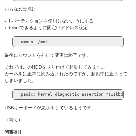
おもな変更点は
hパーティションを使用しないようにする
telnetできるように固定IPアドレス設定
umount /mnt
最後にマウントを外して変更は終了です。
それではこのHDDを取り付けて起動してみます。
カーネルは正常に読み込まれたのですが、起動中に止まって
しまいました。
panic: kernel diagnostic assertion "!wskbd_cons
USBキーボードが悪さをしているようです。
（続く）
関連項目