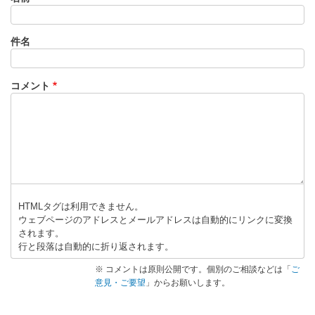
件名
コメント
HTMLタグは利用できません。
ウェブページのアドレスとメールアドレスは自動的にリンクに変換
されます。
行と段落は自動的に折り返されます。
※ コメントは原則公開です。個別のご相談などは「
ご
意見・ご要望
」からお願いします。