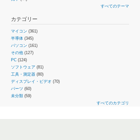
すべてのテーマ
カテゴリー
マイコン
(361)
半導体
(345)
パソコン
(161)
その他
(127)
PC
(124)
ソフトウェア
(81)
工具・測定器
(80)
ディスプレイ・ビデオ
(70)
パーツ
(60)
未分類
(59)
すべてのカテゴリ