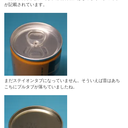
が記載されています。
まだステイオンタブになっていません。そういえば昔はあち
こちにプルタブが落ちていましたね。