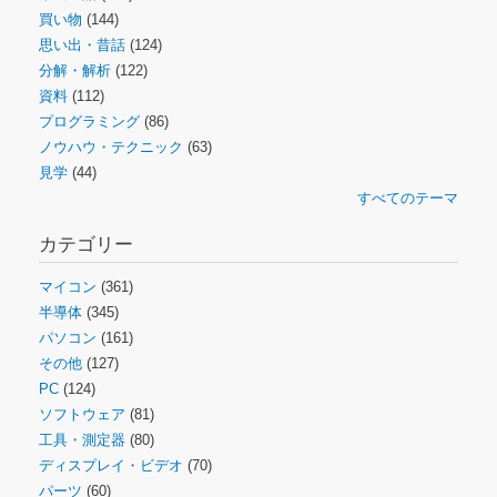
買い物
(144)
思い出・昔話
(124)
分解・解析
(122)
資料
(112)
プログラミング
(86)
ノウハウ・テクニック
(63)
見学
(44)
すべてのテーマ
カテゴリー
マイコン
(361)
半導体
(345)
パソコン
(161)
その他
(127)
PC
(124)
ソフトウェア
(81)
工具・測定器
(80)
ディスプレイ・ビデオ
(70)
パーツ
(60)