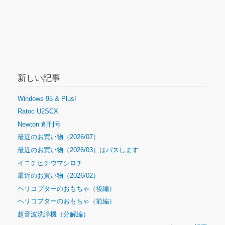
新しい記事
Windows 95 & Plus!
Ratoc U2SCX
Newton 創刊号
最近のお買い物（2026/07）
最近のお買い物（2026/03）はパスします
イニチヒチウマシロチ
最近のお買い物（2026/02）
ヘリコプターのおもちゃ（後編）
ヘリコプターのおもちゃ（前編）
超音波洗浄機（分解編）