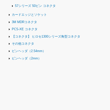
57シリーズ 50ピン コネクタ
カードエッジとソケット
3M MDRコネクタ
PCS-XE コネクタ
【コネクタ】 ヒロセ1300シリーズ角型コネクタ
その他コネクタ
ピンヘッダ（2.54mm）
ピンヘッダ（2mm）