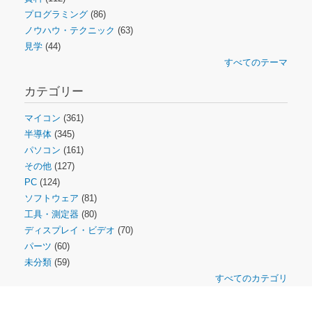
プログラミング
(86)
ノウハウ・テクニック
(63)
見学
(44)
すべてのテーマ
カテゴリー
マイコン
(361)
半導体
(345)
パソコン
(161)
その他
(127)
PC
(124)
ソフトウェア
(81)
工具・測定器
(80)
ディスプレイ・ビデオ
(70)
パーツ
(60)
未分類
(59)
すべてのカテゴリ