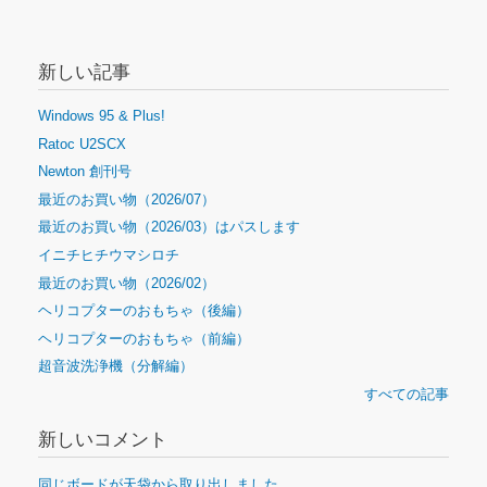
新しい記事
Windows 95 & Plus!
Ratoc U2SCX
Newton 創刊号
最近のお買い物（2026/07）
最近のお買い物（2026/03）はパスします
イニチヒチウマシロチ
最近のお買い物（2026/02）
ヘリコプターのおもちゃ（後編）
ヘリコプターのおもちゃ（前編）
超音波洗浄機（分解編）
すべての記事
新しいコメント
同じボードが天袋から取り出しました。