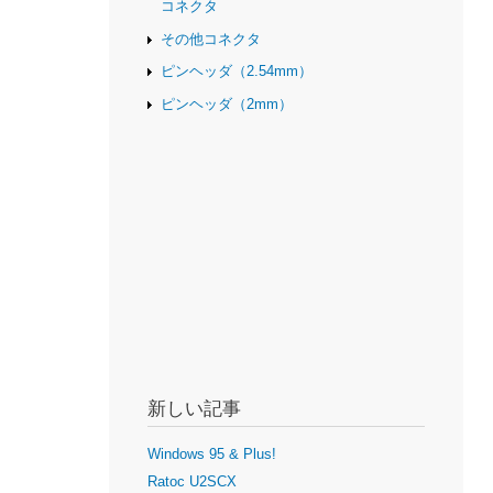
コネクタ
その他コネクタ
ピンヘッダ（2.54mm）
ピンヘッダ（2mm）
新しい記事
Windows 95 & Plus!
Ratoc U2SCX