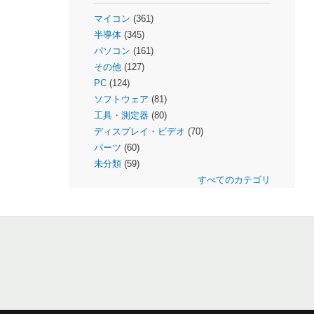
マイコン
(361)
半導体
(345)
パソコン
(161)
その他
(127)
PC
(124)
ソフトウェア
(81)
工具・測定器
(80)
ディスプレイ・ビデオ
(70)
パーツ
(60)
未分類
(59)
すべてのカテゴリ