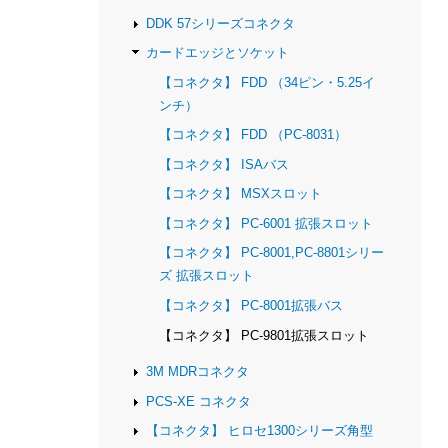
DDK 57シリーズコネクタ
カードエッジとソケット
【コネクタ】 FDD （34ピン・5.25イ
ンチ）
【コネクタ】 FDD （PC-8031）
【コネクタ】 ISAバス
【コネクタ】 MSXスロット
【コネクタ】 PC-6001 拡張スロット
【コネクタ】 PC-8001,PC-8801シリー
ズ 拡張スロット
【コネクタ】 PC-8001拡張バス
【コネクタ】 PC-9801拡張スロット
3M MDRコネクタ
PCS-XE コネクタ
【コネクタ】 ヒロセ1300シリーズ角型